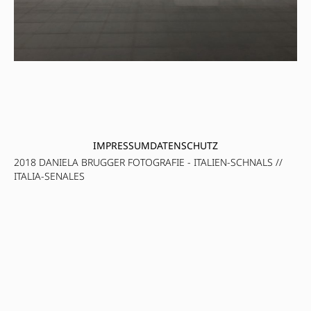
IMPRESSUM
DATENSCHUTZ
2018 DANIELA BRUGGER FOTOGRAFIE - ITALIEN-SCHNALS //
ITALIA-SENALES