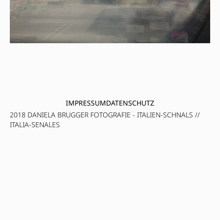
IMPRESSUM
DATENSCHUTZ
2018 DANIELA BRUGGER FOTOGRAFIE - ITALIEN-SCHNALS //
ITALIA-SENALES