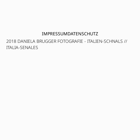
IMPRESSUM
DATENSCHUTZ
2018 DANIELA BRUGGER FOTOGRAFIE - ITALIEN-SCHNALS //
ITALIA-SENALES