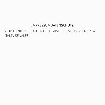
IMPRESSUM
DATENSCHUTZ
2018 DANIELA BRUGGER FOTOGRAFIE - ITALIEN-SCHNALS //
ITALIA-SENALES