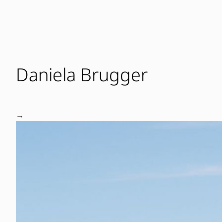
Daniela Brugger