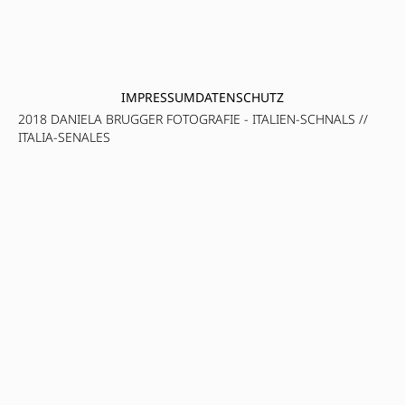
IMPRESSUM
DATENSCHUTZ
2018 DANIELA BRUGGER FOTOGRAFIE - ITALIEN-SCHNALS //
ITALIA-SENALES