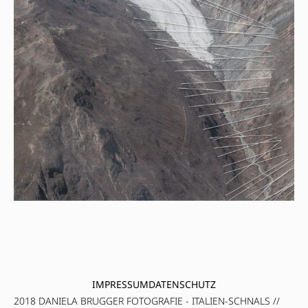
IMPRESSUM
DATENSCHUTZ
2018 DANIELA BRUGGER FOTOGRAFIE - ITALIEN-SCHNALS //