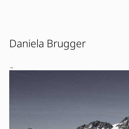
Daniela Brugger