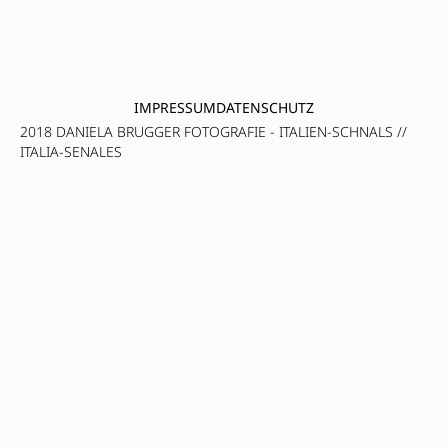
IMPRESSUM
DATENSCHUTZ
2018 DANIELA BRUGGER FOTOGRAFIE - ITALIEN-SCHNALS //
ITALIA-SENALES