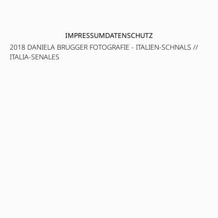
IMPRESSUM
DATENSCHUTZ
2018 DANIELA BRUGGER FOTOGRAFIE - ITALIEN-SCHNALS //
ITALIA-SENALES